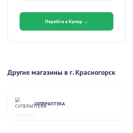
Перейти в Купер →
Другие магазины в г. Красногорск
СУПЕРАПТЕКА