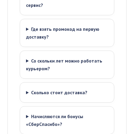
сервис?
Где взять промокод на первую
доставку?
Со скольки лет можно работать
курьером?
Сколько стоит доставка?
Начисляются ли бонусы
«СберСпасибо»?