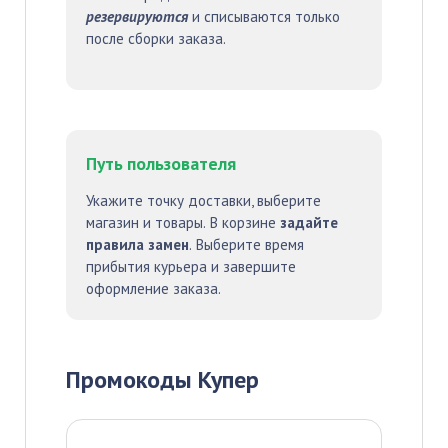
резервируются
и списываются только
после сборки заказа.
Путь пользователя
Укажите точку доставки, выберите
магазин и товары. В корзине
задайте
правила замен
. Выберите время
прибытия курьера и завершите
оформление заказа.
Промокоды Купер