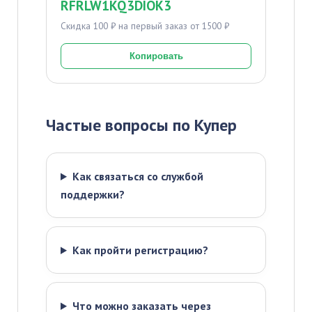
RFRLW1KQ3DIOK3
Скидка 100 ₽ на первый заказ от 1500 ₽
Копировать
Частые вопросы по Купер
Как связаться со службой
поддержки?
Как пройти регистрацию?
Что можно заказать через