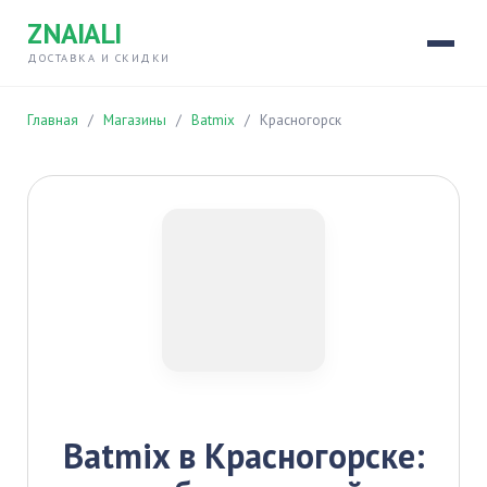
ZNAIALI
ДОСТАВКА И СКИДКИ
Главная
/
Магазины
/
Batmix
/
Красногорск
Batmix в Красногорске: