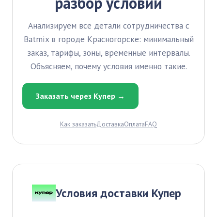
разбор условий
Анализируем все детали сотрудничества с
Batmix в городе Красногорске: минимальный
заказ, тарифы, зоны, временные интервалы.
Объясняем, почему условия именно такие.
Заказать через Купер →
Как заказать
Доставка
Оплата
FAQ
Условия доставки Купер