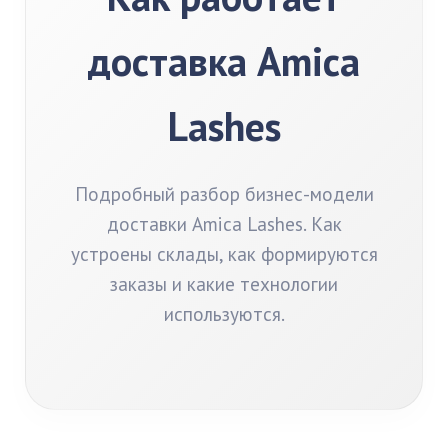
доставка Amica
Lashes
Подробный разбор бизнес-модели
доставки Amica Lashes. Как
устроены склады, как формируются
заказы и какие технологии
используются.