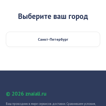
Выберите ваш город
Санкт-Петербург
© 2026 znaiali.ru
Ваш проводник в мире сервисов доставки. Сравниваем условия,