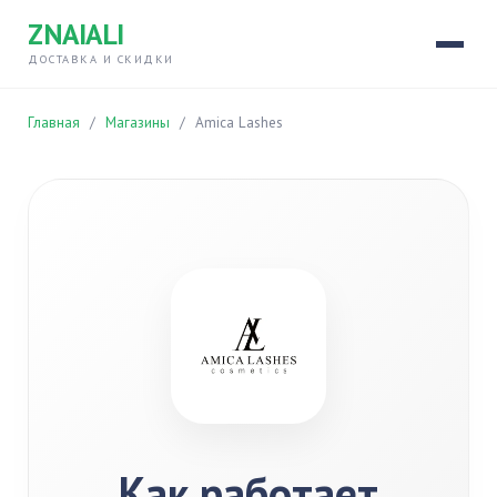
ZNAIALI
ДОСТАВКА И СКИДКИ
Главная
/
Магазины
/
Amica Lashes
Как работает