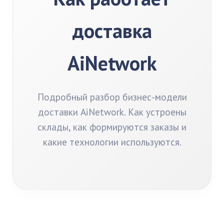
доставка
AiNetwork
Подробный разбор бизнес-модели
доставки AiNetwork. Как устроены
склады, как формируются заказы и
какие технологии используются.