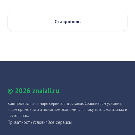
Ставрополь
© 2026 znaiali.ru
Ваш проводник в мире сервисов доставки. Сравниваем условия,
ищем промокоды и помогаем экономить на покупках в магазинах и
ресторанах.
Приватность
Условия
Все сервисы