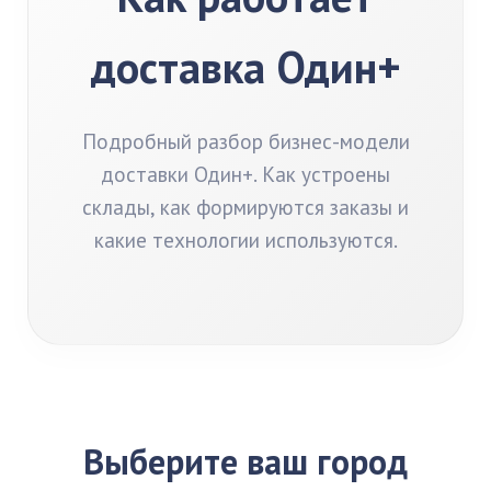
доставка Один+
Подробный разбор бизнес-модели
доставки Один+. Как устроены
склады, как формируются заказы и
какие технологии используются.
Выберите ваш город