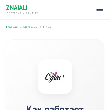
ZNAIALI
ДОСТАВКА И СКИДКИ
Главная
/
Магазины
/
Один+
Как работает