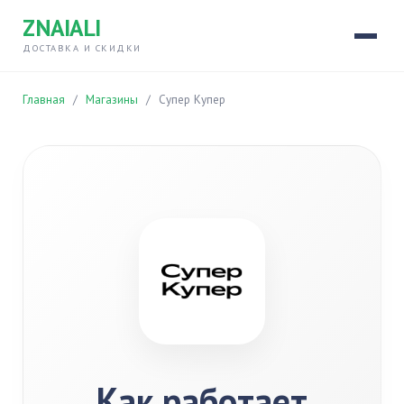
ZNAIALI
ДОСТАВКА И СКИДКИ
Главная
/
Магазины
/
Супер Купер
Как работает