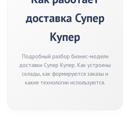
доставка Супер
Купер
Подробный разбор бизнес-модели
доставки Супер Купер. Как устроены
склады, как формируются заказы и
какие технологии используются.