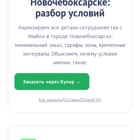
Новочебоксарске:
разбор условий
Анализируем все детали сотрудничества с
Улыбки в городе Новочебоксарске:
минимальный заказ, тарифы, зоны, временные
интервалы. Объясняем, почему условия
именно такие.
Заказать через Купер →
Как заказать
Доставка
Оплата
FAQ