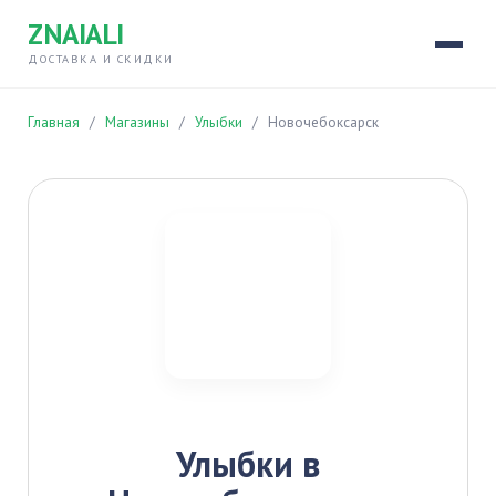
ZNAIALI
ДОСТАВКА И СКИДКИ
Главная
/
Магазины
/
Улыбки
/
Новочебоксарск
Улыбки в