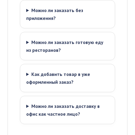
Можно ли заказать без
приложения?
Можно ли заказать готовую еду
из ресторанов?
Как добавить товар в уже
оформленный заказ?
Можно ли заказать доставку в
офис как частное лицо?