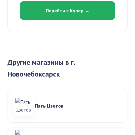
Перейти в Купер →
Другие магазины в г.
Новочебоксарск
Пять Цветов