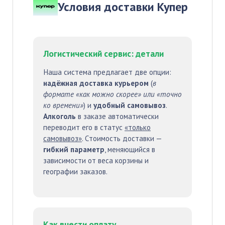
Условия доставки Купер
Логистический сервис: детали
Наша система предлагает две опции:
надёжная доставка курьером
(
в
формате «как можно скорее» или «точно
ко времени»
) и
удобный самовывоз
.
Алкоголь
в заказе автоматически
переводит его в статус
«только
самовывоз»
. Стоимость доставки —
гибкий параметр
, меняющийся в
зависимости от веса корзины и
географии заказов.
Как внести оплату