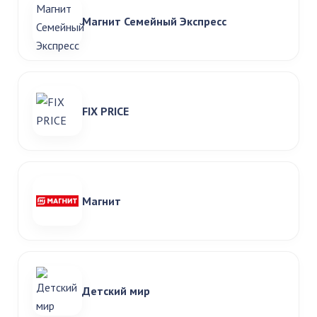
Магнит Семейный Экспресс
FIX PRICE
Магнит
Детский мир