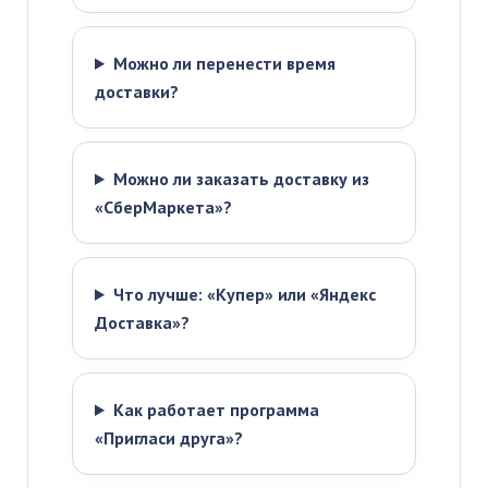
Можно ли перенести время
доставки?
Можно ли заказать доставку из
«СберМаркета»?
Что лучше: «Купер» или «Яндекс
Доставка»?
Как работает программа
«Пригласи друга»?