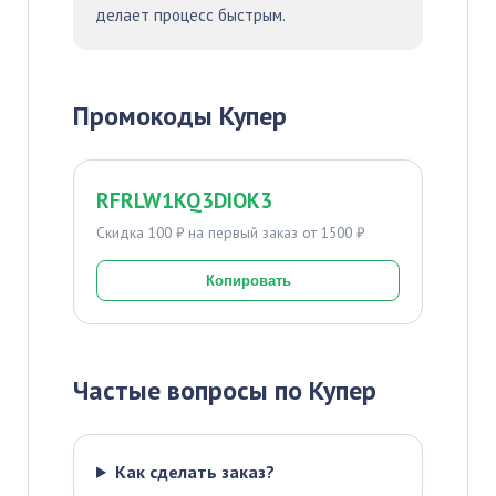
делает процесс быстрым.
Промокоды Купер
RFRLW1KQ3DIOK3
Скидка 100 ₽ на первый заказ от 1500 ₽
Копировать
Частые вопросы по Купер
Как сделать заказ?