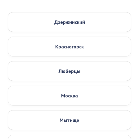
Дзержинский
Красногорск
Люберцы
Москва
Мытищи