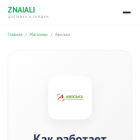
ZNAIALI
ДОСТАВКА И СКИДКИ
Главная
/
Магазины
/
Авоська
Как работает