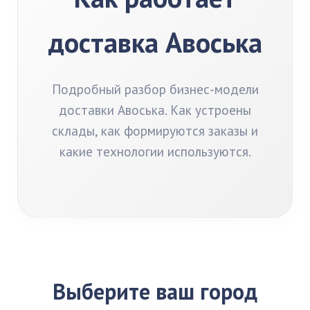
доставка Авоська
Подробный разбор бизнес-модели
доставки Авоська. Как устроены
склады, как формируются заказы и
какие технологии используются.
Выберите ваш город