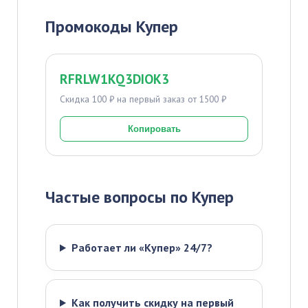
Промокоды Купер
RFRLW1KQ3DIOK3
Скидка 100 ₽ на первый заказ от 1500 ₽
Копировать
Частые вопросы по Купер
Работает ли «Купер» 24/7?
Как получить скидку на первый