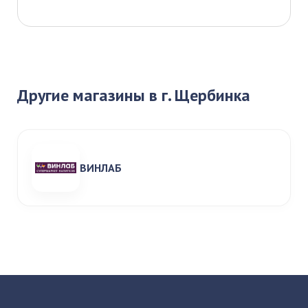
Другие магазины в г. Щербинка
ВИНЛАБ