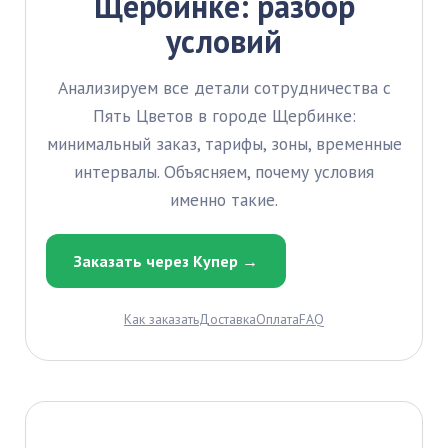
Щербинке: разбор
условий
Анализируем все детали сотрудничества с
Пять Цветов в городе Щербинке:
минимальный заказ, тарифы, зоны, временные
интервалы. Объясняем, почему условия
именно такие.
Заказать через Купер →
Как заказать
Доставка
Оплата
FAQ