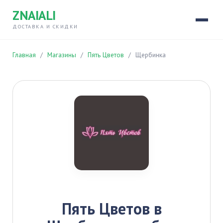
ZNAIALI
ДОСТАВКА И СКИДКИ
Главная
/
Магазины
/
Пять Цветов
/
Щербинка
Пять Цветов в