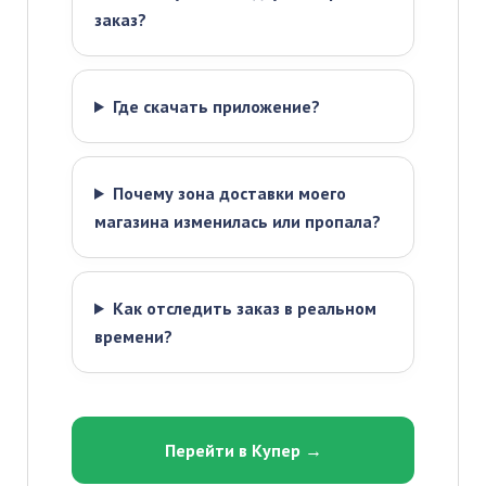
заказ?
Где скачать приложение?
Почему зона доставки моего
магазина изменилась или пропала?
Как отследить заказ в реальном
времени?
Перейти в Купер →