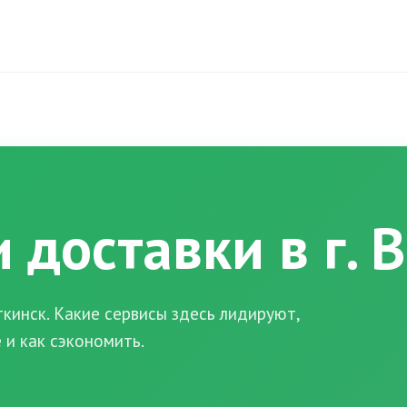
 доставки в г. 
кинск. Какие сервисы здесь лидируют,
 и как сэкономить.