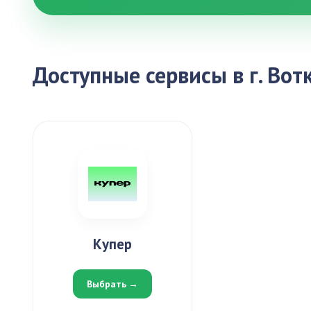
Доступные сервисы в г. Вот
Купер
Выбрать →