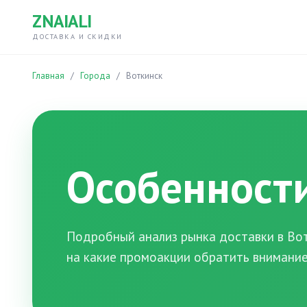
ZNAIALI
ДОСТАВКА И СКИДКИ
Главная
/
Города
/
Воткинск
Особенности
Подробный анализ рынка доставки в Вот
на какие промоакции обратить внимание