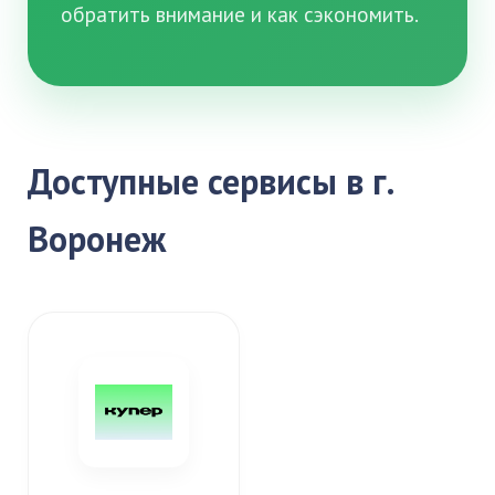
обратить внимание и как сэкономить.
Доступные сервисы в г.
Воронеж