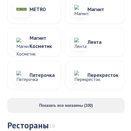
METRO
Магнит
Магнит
Лента
Косметик
Пятерочка
Перекресток
Показать все магазины (100)
Рестораны
16