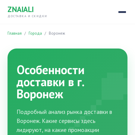
ZNAIALI
ДОСТАВКА И СКИДКИ
Главная
/
Города
/
Воронеж

Особенности
доставки в г.
Воронеж
Подробный анализ рынка доставки в
Воронеж. Какие сервисы здесь
лидируют, на какие промоакции