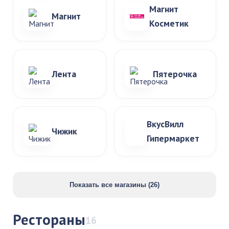
Магнит
Магнит
Косметик
Лента
Пятерочка
ВкусВилл
Чижик
Гипермаркет
Показать все магазины (26)
Рестораны
16