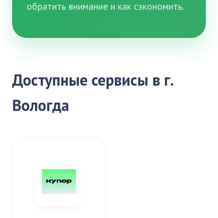
обратить внимание и как сэкономить.
Доступные сервисы в г.
Вологда