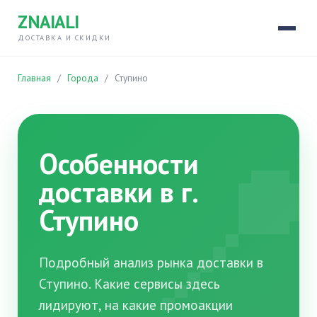
ZNAIALI
ДОСТАВКА И СКИДКИ
Главная
/
Города
/
Ступино

Особенности
доставки в г.
Ступино
Подробный анализ рынка доставки в
Ступино. Какие сервисы здесь
лидируют, на какие промоакции