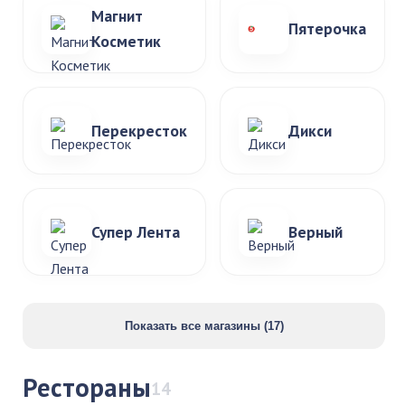
Магнит
Пятерочка
Косметик
Перекресток
Дикси
Супер Лента
Верный
Показать все магазины (17)
Рестораны
14