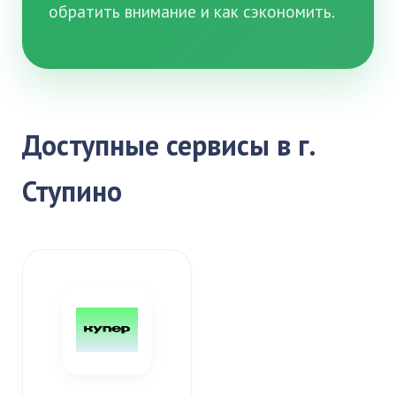
обратить внимание и как сэкономить.
Доступные сервисы в г.
Ступино