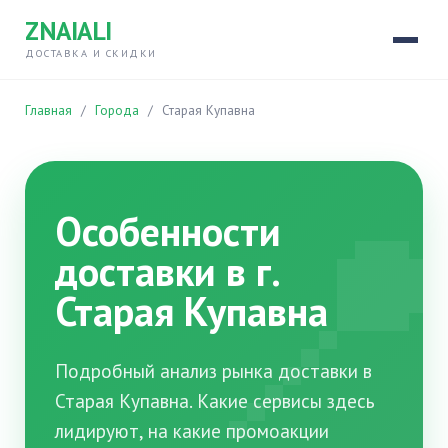
ZNAIALI
ДОСТАВКА И СКИДКИ
Главная
/
Города
/
Старая Купавна

Особенности
доставки в г.
Старая Купавна
Подробный анализ рынка доставки в
Старая Купавна. Какие сервисы здесь
лидируют, на какие промоакции