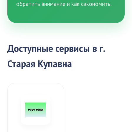
обратить внимание и как сэкономить.
Доступные сервисы в г.
Старая Купавна