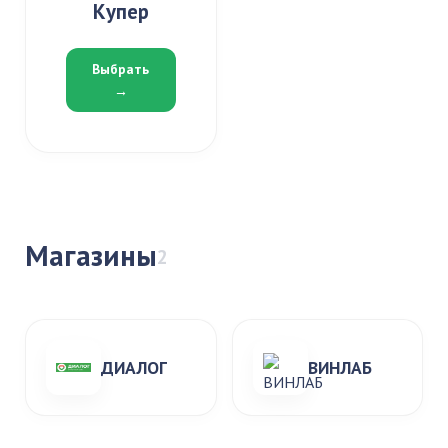
Купер
Выбрать
→
Магазины
2
ДИАЛОГ
ВИНЛАБ