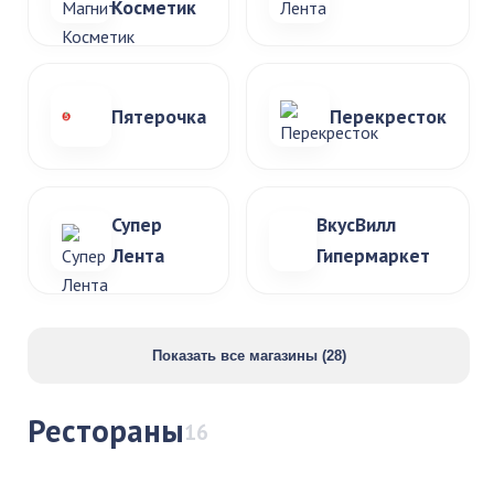
Косметик
Пятерочка
Перекресток
Супер
ВкусВилл
Лента
Гипермаркет
Показать все магазины (28)
Рестораны
16