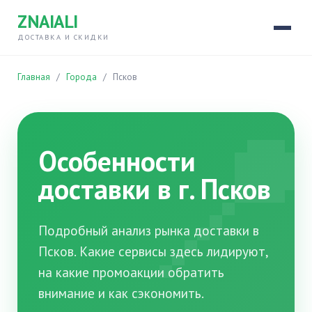
ZNAIALI
ДОСТАВКА И СКИДКИ
Главная
/
Города
/
Псков

Особенности
доставки в г. Псков
Подробный анализ рынка доставки в
Псков. Какие сервисы здесь лидируют,
на какие промоакции обратить
внимание и как сэкономить.