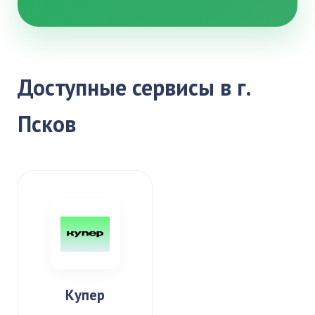
Доступные сервисы в г.
Псков
Купер