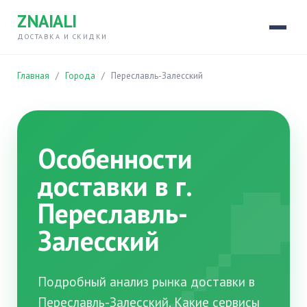
ZNAIALI
ДОСТАВКА И СКИДКИ
Главная
/
Города
/
Переславль-Залесский

Особенности
доставки в г.
Переславль-
Залесский
Подробный анализ рынка доставки в
Переславль-Залесский. Какие сервисы