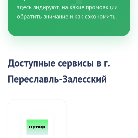
здесь лидируют, на какие промоакции
обратить внимание и как сэкономить.
Доступные сервисы в г.
Переславль-Залесский