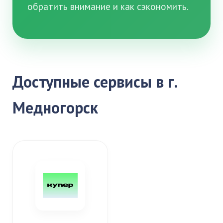
обратить внимание и как сэкономить.
Доступные сервисы в г.
Медногорск