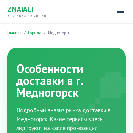
ZNAIALI
ДОСТАВКА И СКИДКИ
Главная
/
Города
/
Медногорск

Особенности
доставки в г.
Медногорск
Подробный анализ рынка доставки в
Медногорск. Какие сервисы здесь
лидируют, на какие промоакции