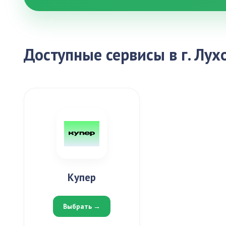
Доступные сервисы в г. Лу
Купер
Выбрать →