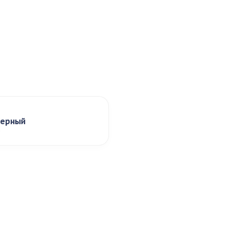
ерный