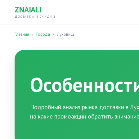
ZNAIALI
ДОСТАВКА И СКИДКИ
Главная
/
Города
/
Луховицы
Особенности
Подробный анализ рынка доставки в Лух
на какие промоакции обратить внимание