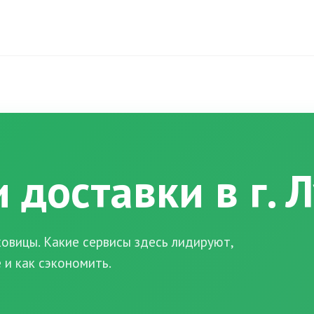
 доставки в г.
овицы. Какие сервисы здесь лидируют,
 и как сэкономить.