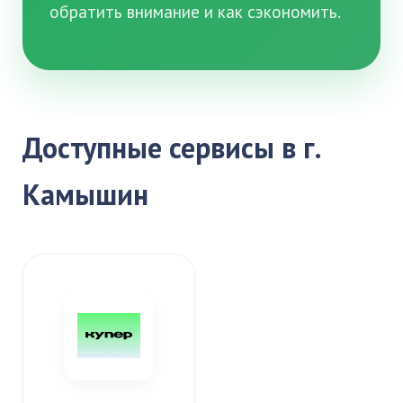
обратить внимание и как сэкономить.
Доступные сервисы в г.
Камышин