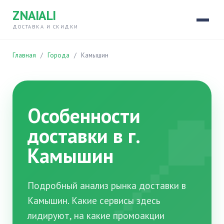
ZNAIALI
ДОСТАВКА И СКИДКИ
Главная
/
Города
/
Камышин

Особенности
доставки в г.
Камышин
Подробный анализ рынка доставки в
Камышин. Какие сервисы здесь
лидируют, на какие промоакции