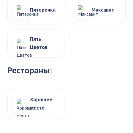
Пятерочка
Максавит
Пять
Цветов
Рестораны
1
Хорошее
место