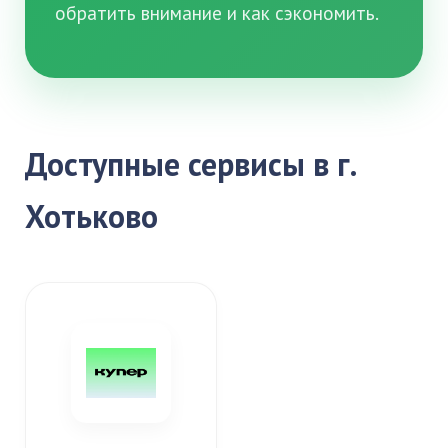
обратить внимание и как сэкономить.
Доступные сервисы в г.
Хотьково