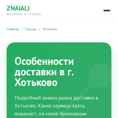
ZNAIALI
ДОСТАВКА И СКИДКИ
Главная
/
Города
/
Хотьково

Особенности
доставки в г.
Хотьково
Подробный анализ рынка доставки в
Хотьково. Какие сервисы здесь
лидируют, на какие промоакции