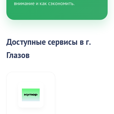
внимание и как сэкономить.
Доступные сервисы в г.
Глазов