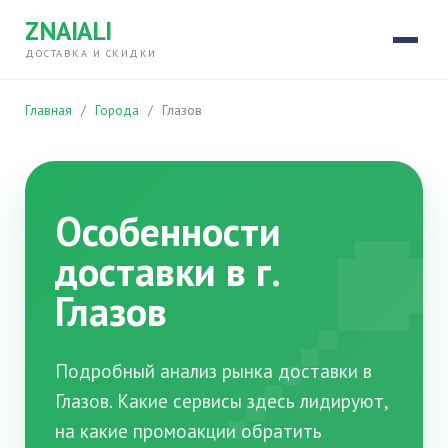
ZNAIALI
ДОСТАВКА И СКИДКИ
Главная
/
Города
/
Глазов

Особенности
доставки в г.
Глазов
Подробный анализ рынка доставки в
Глазов. Какие сервисы здесь лидируют,
на какие промоакции обратить