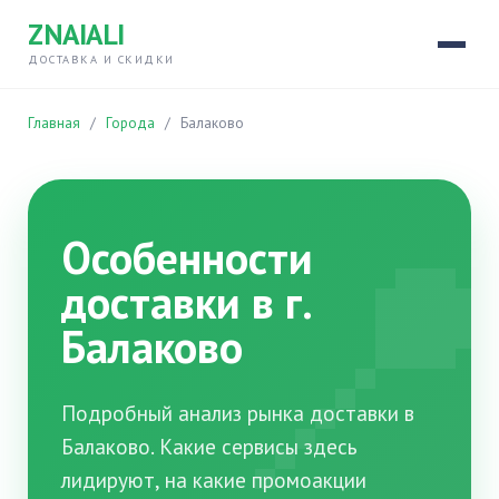
ZNAIALI
ДОСТАВКА И СКИДКИ
Главная
/
Города
/
Балаково

Особенности
доставки в г.
Балаково
Подробный анализ рынка доставки в
Балаково. Какие сервисы здесь
лидируют, на какие промоакции