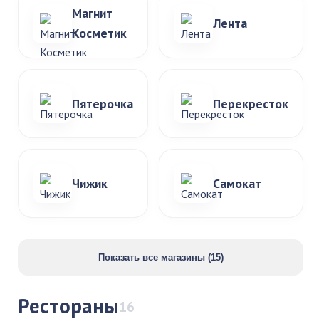
Магнит
Лента
Косметик
Пятерочка
Перекресток
Чижик
Самокат
Показать все магазины (15)
Рестораны
16