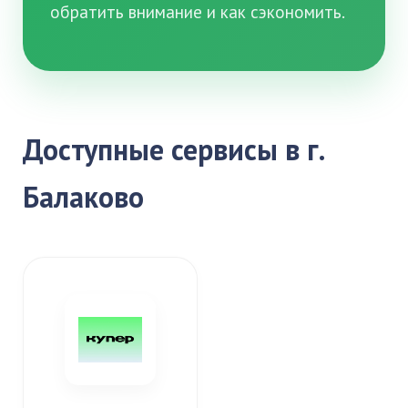
обратить внимание и как сэкономить.
Доступные сервисы в г.
Балаково