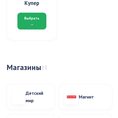
Купер
Выбрать
→
Магазины
23
Детский
Магнит
мир