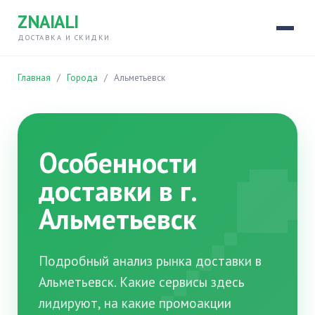
ZNAIALI
ДОСТАВКА И СКИДКИ
Главная
/
Города
/
Альметьевск

Особенности
доставки в г.
Альметьевск
Подробный анализ рынка доставки в
Альметьевск. Какие сервисы здесь
лидируют, на какие промоакции