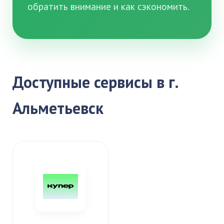
обратить внимание и как сэкономить.
Доступные сервисы в г.
Альметьевск