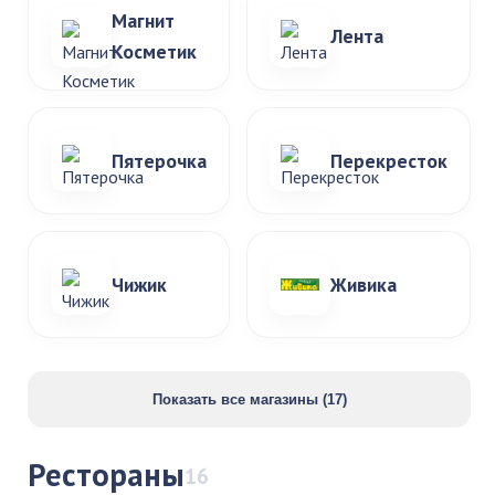
Магнит
Лента
Косметик
Пятерочка
Перекресток
Чижик
Живика
Показать все магазины (17)
Рестораны
16